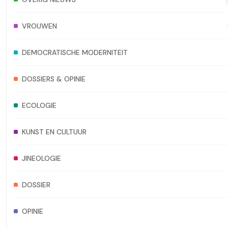
VROUWEN
DEMOCRATISCHE MODERNITEIT
DOSSIERS & OPINIE
ECOLOGIE
KUNST EN CULTUUR
JINEOLOGIE
DOSSIER
OPINIE