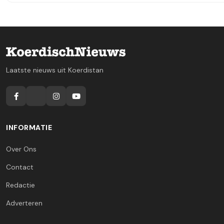
Laatste nieuws uit Koerdistan
INFORMATIE
Over Ons
Contact
Redactie
Adverteren