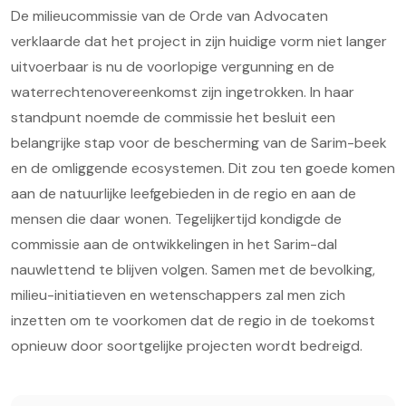
De milieucommissie van de Orde van Advocaten
verklaarde dat het project in zijn huidige vorm niet langer
uitvoerbaar is nu de voorlopige vergunning en de
waterrechtenovereenkomst zijn ingetrokken. In haar
standpunt noemde de commissie het besluit een
belangrijke stap voor de bescherming van de Sarim-beek
en de omliggende ecosystemen. Dit zou ten goede komen
aan de natuurlijke leefgebieden in de regio en aan de
mensen die daar wonen. Tegelijkertijd kondigde de
commissie aan de ontwikkelingen in het Sarim-dal
nauwlettend te blijven volgen. Samen met de bevolking,
milieu-initiatieven en wetenschappers zal men zich
inzetten om te voorkomen dat de regio in de toekomst
opnieuw door soortgelijke projecten wordt bedreigd.