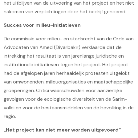
het uitblijven van de uitvoering van het project en het niet
nakomen van verplichtingen door het bedrijf genoemd.
Succes voor milieu-initiatieven
De commissie voor milieu- en stadsrecht van de Orde van
Advocaten van Amed (Diyarbakır) verklaarde dat de
intrekking het resultaat is van jarenlange juridische en
institutionele initiatieven tegen het project. Het project
had de afgelopen jaren herhaaldelijk protesten uitgelokt
van omwonenden, milieuorganisaties en maatschappelijke
groeperingen. Critici waarschuwden voor aanzienlijke
gevolgen voor de ecologische diversiteit van de Sarim-
vallei en voor de bestaansmiddelen van de bevolking in de
regio.
„Het project kan niet meer worden uitgevoerd“