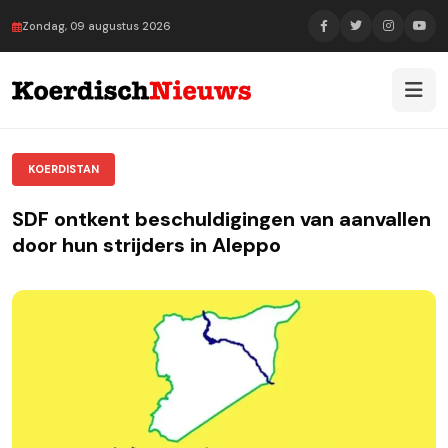
Zondag, 09 augustus 2026
KOERDISTAN
SDF ontkent beschuldigingen van aanvallen
door hun strijders in Aleppo