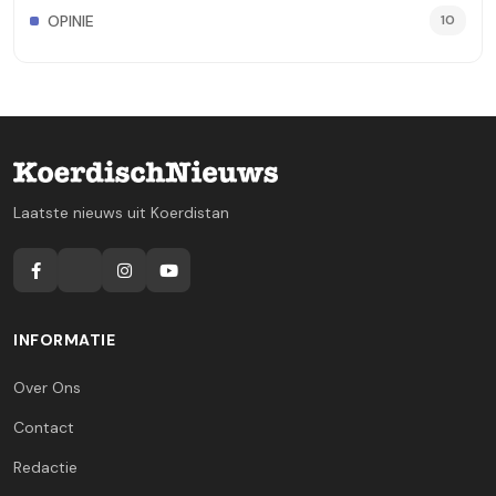
OPINIE
10
Laatste nieuws uit Koerdistan
INFORMATIE
Over Ons
Contact
Redactie