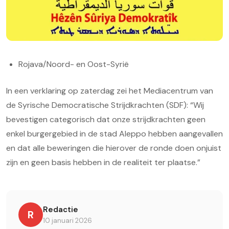
Rojava/Noord- en Oost-Syrië
In een verklaring op zaterdag zei het Mediacentrum van
de Syrische Democratische Strijdkrachten (SDF): “Wij
bevestigen categorisch dat onze strijdkrachten geen
enkel burgergebied in de stad Aleppo hebben aangevallen
en dat alle beweringen die hierover de ronde doen onjuist
zijn en geen basis hebben in de realiteit ter plaatse.”
Redactie
R
10 januari 2026