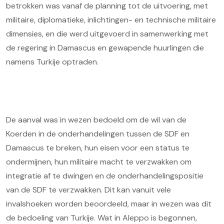
betrokken was vanaf de planning tot de uitvoering, met
militaire, diplomatieke, inlichtingen- en technische militaire
dimensies, en die werd uitgevoerd in samenwerking met
de regering in Damascus en gewapende huurlingen die
namens Turkije optraden.
De aanval was in wezen bedoeld om de wil van de
Koerden in de onderhandelingen tussen de SDF en
Damascus te breken, hun eisen voor een status te
ondermijnen, hun militaire macht te verzwakken om
integratie af te dwingen en de onderhandelingspositie
van de SDF te verzwakken. Dit kan vanuit vele
invalshoeken worden beoordeeld, maar in wezen was dit
de bedoeling van Turkije. Wat in Aleppo is begonnen,