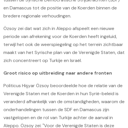
en Damascus tot de positie van de Koerden binnen de
bredere regionale verhoudingen.
Özsoy zei dat wat zich in Aleppo afspeelt een nieuwe
periode van afrekening voor de Koerden heeft ingeluid,
terwijl het ook de weerspiegeling op het terrein zichtbaar
maakt van het Syrische plan van de Verenigde Staten, dat
zich concentreert op Turkije en Israël.
Groot risico op uitbreiding naar andere fronten
Politicus Hişyar Özsoy beoordeelde hoe de relatie van de
Verenigde Staten met de Koerden in hun Syrië-beleid is
veranderd afhankelijk van de omstandigheden, waarom de
onderhandelingen tussen de SDF en Damascus zijn
vastgelopen en de rol van Turkije achter de aanval in
Aleppo. Özsoy zei: "Voor de Verenigde Staten is deze