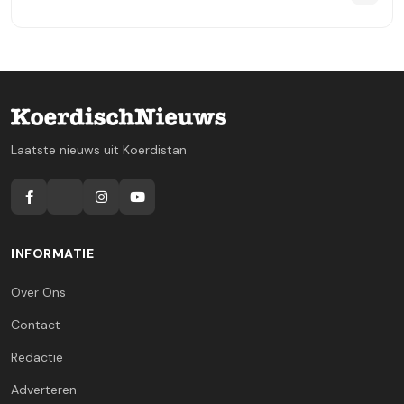
Laatste nieuws uit Koerdistan
INFORMATIE
Over Ons
Contact
Redactie
Adverteren