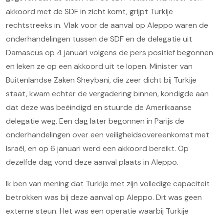
akkoord met de SDF in zicht komt, grijpt Turkije
rechtstreeks in. Vlak voor de aanval op Aleppo waren de
onderhandelingen tussen de SDF en de delegatie uit
Damascus op 4 januari volgens de pers positief begonnen
en leken ze op een akkoord uit te lopen. Minister van
Buitenlandse Zaken Sheybani, die zeer dicht bij Turkije
staat, kwam echter de vergadering binnen, kondigde aan
dat deze was beëindigd en stuurde de Amerikaanse
delegatie weg. Een dag later begonnen in Parijs de
onderhandelingen over een veiligheidsovereenkomst met
Israël, en op 6 januari werd een akkoord bereikt. Op
dezelfde dag vond deze aanval plaats in Aleppo.
Ik ben van mening dat Turkije met zijn volledige capaciteit
betrokken was bij deze aanval op Aleppo. Dit was geen
externe steun. Het was een operatie waarbij Turkije