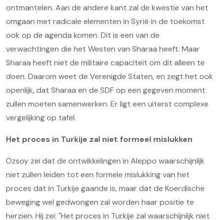
ontmantelen. Aan de andere kant zal de kwestie van het
omgaan met radicale elementen in Syrië in de toekomst
ook op de agenda komen. Dit is een van de
verwachtingen die het Westen van Sharaa heeft. Maar
Sharaa heeft niet de militaire capaciteit om dit alleen te
doen. Daarom weet de Verenigde Staten, en zegt het ook
openlijk, dat Sharaa en de SDF op een gegeven moment
zullen moeten samenwerken. Er ligt een uiterst complexe
vergelijking op tafel.
Het proces in Turkije zal niet formeel mislukken
Özsoy zei dat de ontwikkelingen in Aleppo waarschijnlijk
niet zullen leiden tot een formele mislukking van het
proces dat in Turkije gaande is, maar dat de Koerdische
beweging wel gedwongen zal worden haar positie te
herzien. Hij zei: "Het proces in Turkije zal waarschijnlijk niet