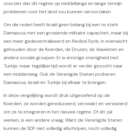
voorziet dat dit regime op middellange en lange termijn
problemen voor het land zou kunnen veroorzaken.
Om die reden heeft Israël geen belang bij een te sterk
Damascus met een groeiende militaire capaciteit, maar bij
een meer gedecentraliseerd en flexibel Syrië, in evenwicht
gehouden door de Koerden, de Druzen, de Alawieten en
andere sociale groepen. Er is ernstige onenigheid met
Turkije, maar tegelijkertijd wordt er verder gezocht naar
een middenweg. Ook de Verenigde Staten proberen
Damascus, Israël en Turkije bij elkaar te brengen.
In deze vergelijking wordt druk uitgeoefend op de
Koerden; ze worden gereduceerd, verzwakt en verwaterd
om ze te integreren in het nieuwe regime. Of dit zal
werken, is een andere vraag. Want de Verenigde Staten
kunnen de SDF niet volledig afschrijven, noch volledig