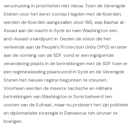
verschuiving in prioriteiten niet nieuw. Toen de Verenigde
Staten voor het eerst contact legden met de Koerden,
werden de Koerden aangevallen door ISIS, was Bashar al-
Assad aan de macht in Syrië en nam Washington een
anti-Assad-standpunt in. Gezien de steun die het
verleende aan de People's Protection Units (YPG) en later
aan de vorming van de SDF, vond er een ingrijpende
verandering plaats in de betrekkingen met de SDF toen er
een regimewisseling plaatsvond in Syrië en de Verenigde
Staten het nieuwe regime begonnen te steunen.
Voorheen werden de meeste tactische en militaire
betrekkingen van Washington in Syrië beheerd ten
oosten van de Eufraat, maar nu probeert het zijn politieke
en diplomatieke strategie in Damascus ten uitvoer te
brengen.