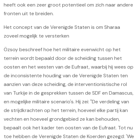
heeft ook een zeer groot potentieel om zich naar andere
fronten uit te breiden.
Het concept van de Verenigde Staten is om Sharaa
zoveel mogelijk te versterken
Özsoy beschreef hoe het militaire evenwicht op het
terrein wordt bepaald door de scheiding tussen het
oosten en het westen van de Eufraat, waarbij hij wees op
de inconsistente houding van de Verenigde Staten ten
aanzien van deze scheiding, de interventionistische rol
van Turkije in de gesprekken tussen de SDF en Damascus,
en mogelijke militaire scenario's. Hij zei: "De verdeling van
de strijdkrachten op het terrein, hoeveel elke partij kan
vechten en hoeveel grondgebied ze kan behouden,
bepaalt ook het kader ten oosten van de Eufraat. Tot nu
toe hebben de Verenigde Staten de Koerden gezegd: 'We