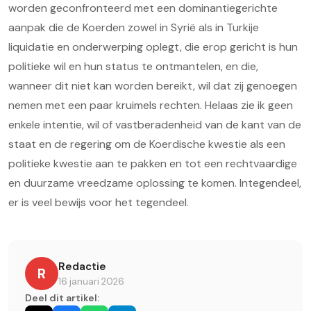
worden geconfronteerd met een dominantiegerichte
aanpak die de Koerden zowel in Syrië als in Turkije
liquidatie en onderwerping oplegt, die erop gericht is hun
politieke wil en hun status te ontmantelen, en die,
wanneer dit niet kan worden bereikt, wil dat zij genoegen
nemen met een paar kruimels rechten. Helaas zie ik geen
enkele intentie, wil of vastberadenheid van de kant van de
staat en de regering om de Koerdische kwestie als een
politieke kwestie aan te pakken en tot een rechtvaardige
en duurzame vreedzame oplossing te komen. Integendeel,
er is veel bewijs voor het tegendeel.
Redactie
R
16 januari 2026
Deel dit artikel: