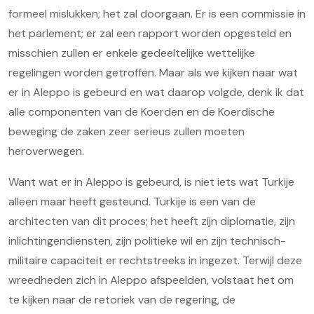
formeel mislukken; het zal doorgaan. Er is een commissie in
het parlement; er zal een rapport worden opgesteld en
misschien zullen er enkele gedeeltelijke wettelijke
regelingen worden getroffen. Maar als we kijken naar wat
er in Aleppo is gebeurd en wat daarop volgde, denk ik dat
alle componenten van de Koerden en de Koerdische
beweging de zaken zeer serieus zullen moeten
heroverwegen.
Want wat er in Aleppo is gebeurd, is niet iets wat Turkije
alleen maar heeft gesteund. Turkije is een van de
architecten van dit proces; het heeft zijn diplomatie, zijn
inlichtingendiensten, zijn politieke wil en zijn technisch-
militaire capaciteit er rechtstreeks in ingezet. Terwijl deze
wreedheden zich in Aleppo afspeelden, volstaat het om
te kijken naar de retoriek van de regering, de