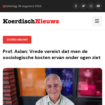
Zaterdag, 08 augustus 2026
OVERIG NIEUWS
Prof. Aslan: Vrede vereist dat men de
sociologische kosten ervan onder ogen ziet