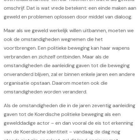
omschrijf. Dat is wat vrede betekent: een einde maken aan
geweld en problemen oplossen door middel van dialoog.
Maar als we geweld werkelijk willen uitbannen, moeten we
ook de omstandigheden wegnemen die het
voortbrengen. Een politieke beweging kan haar wapens
verbranden en zichzelf ontbinden. Maar als de
omstandigheden die aanleiding gaven tot die beweging
onveranderd blijven, zal er binnen enkele jaren een andere
organisatie opstaan. Daarom moeten ook die
omstandigheden worden veranderd.
Als de omstandigheden die in de jaren zeventig aanleiding
gaven tot de Koerdische politieke beweging als een
gewelddadige actor – en dan vooral de eis tot erkenning
van de Koerdische identiteit – vandaag de dag nog