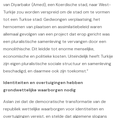
van Diyarbakır (Amed), een Koerdische stad, naar West-
Turkije zou worden verspreid om de stad om te vormen
tot een Turkse stad. Gedwongen verplaatsing, het
hernoemen van plaatsen en assimilatiebeleid waren
allemaal gevolgen van een project dat erop gericht was
een pluralistische samenleving te vervangen door een
monolithische. Dit leidde tot enorme menselijke,
economische en politieke kosten. Uiteindelijk heeft Turkije
zijn eigen pluralistische sociale structuur en samenleving
beschadigd, en daarmee ook zijn toekomst.”
Identiteiten en overtuigingen hebben
grondwettelijke waarborgen nodig
Aslan zei dat de democratische transformatie van de
republiek wettelijke waarborgen voor identiteiten en
overtuigingen vereist, en stelde dat algemene slogans