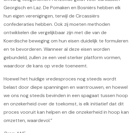
Georgisch en Laz. De Pomaken en Bosniërs hebben elk
hun eigen verenigingen, terwijl de Circassiërs
confederaties hebben. Ook zij moeten methoden
ontwikkelen die vergelijkbaar zijn met die van de
Koerdische beweging om hun eisen duidelijk te formuleren
en te bevorderen. Wanneer al deze eisen worden
gebundeld, zullen ze een veel sterker platform vormen,
waardoor de kans op vrede toeneemt.
Hoewel het huidige vredesproces nog steeds wordt
belast door diepe spanningen en wantrouwen, en hoewel
we ons nog steeds bevinden in een spagaat tussen hoop
en onzekerheid over de toekomst, is elk initiatief dat dit
proces vooruit kan helpen en die onzekerheid in hoop kan
omzetten, waardevol.”