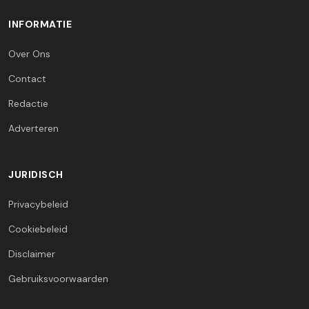
INFORMATIE
Over Ons
Contact
Redactie
Adverteren
JURIDISCH
Privacybeleid
Cookiebeleid
Disclaimer
Gebruiksvoorwaarden