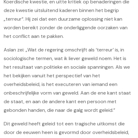
Koerdische kwestie, en uitte kritiek op benaderingen die
deze kwestie uitsluitend kaderen binnen het begrip
„terreur“. Hij zei dat een duurzame oplossing niet kan
worden bereikt zonder de onderliggende oorzaken van
het conflict aan te pakken.
Aslan zei: „Wat de regering omschrijft als ‘terreur’ is, in
sociologische termen, wat ik liever geweld noem. Het is
het resultaat van politieke en sociale spanningen. Als we
het bekijken vanuit het perspectief van het
overheidsbeleid, is het executeren van iemand een
onbeschrijfelijke vorm van geweld. Aan de ene kant staat
de staat, en aan de andere kant een persoon met
gebonden handen, die naar de galg wordt geleid.”
Dit geweld heeft geleid tot een tragische uitkomst die
door de eeuwen heen is gevormd door overheidsbeleid,