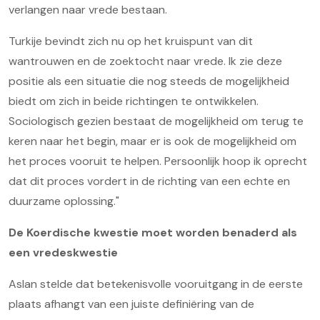
verlangen naar vrede bestaan.
Turkije bevindt zich nu op het kruispunt van dit
wantrouwen en de zoektocht naar vrede. Ik zie deze
positie als een situatie die nog steeds de mogelijkheid
biedt om zich in beide richtingen te ontwikkelen.
Sociologisch gezien bestaat de mogelijkheid om terug te
keren naar het begin, maar er is ook de mogelijkheid om
het proces vooruit te helpen. Persoonlijk hoop ik oprecht
dat dit proces vordert in de richting van een echte en
duurzame oplossing."
De Koerdische kwestie moet worden benaderd als
een vredeskwestie
Aslan stelde dat betekenisvolle vooruitgang in de eerste
plaats afhangt van een juiste definiëring van de