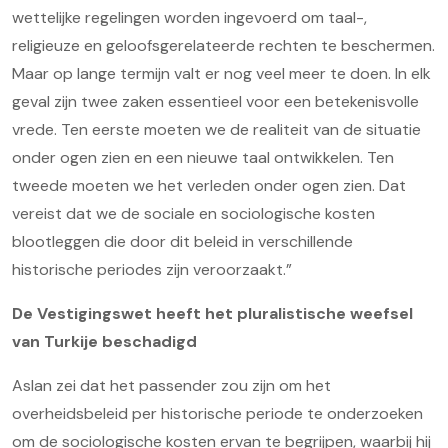
wettelijke regelingen worden ingevoerd om taal-,
religieuze en geloofsgerelateerde rechten te beschermen.
Maar op lange termijn valt er nog veel meer te doen. In elk
geval zijn twee zaken essentieel voor een betekenisvolle
vrede. Ten eerste moeten we de realiteit van de situatie
onder ogen zien en een nieuwe taal ontwikkelen. Ten
tweede moeten we het verleden onder ogen zien. Dat
vereist dat we de sociale en sociologische kosten
blootleggen die door dit beleid in verschillende
historische periodes zijn veroorzaakt.”
De Vestigingswet heeft het pluralistische weefsel
van Turkije beschadigd
Aslan zei dat het passender zou zijn om het
overheidsbeleid per historische periode te onderzoeken
om de sociologische kosten ervan te begrijpen, waarbij hij