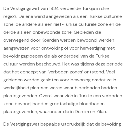
De Vestigingswet van 1934 verdeelde Turkije in drie
regio’s. De ene werd aangewezen als een Turkse culturele
zone, de andere als een niet-Turkse culturele zone en de
derde als een onbewoonde zone. Gebieden die
overwegend door Koerden werden bewoond, werden
aangewezen voor ontvolking of voor hervestiging met
bevolkingsgroepen die als onderdeel van de Turkse
cultuur werden beschouwd. Het was tijdens deze periode
dat het concept van ‘verboden zones’ ontstond. Veel
gebieden werden gesloten voor bewoning omdat ze in
werkelijkheid plaatsen waren waar bloedbaden hadden
plaatsgevonden. Overal waar zich in Turkije een verboden
zone bevond, hadden grootschalige bloedbaden
plaatsgevonden, waaronder die in Dersim en Zîlan.
De Vestigingswet bepaalde uitdrukkelijk dat de bevolking