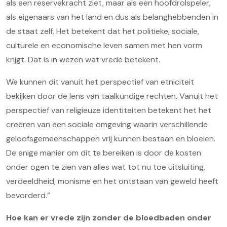
als een reservekracht ziet, maar als een hoofdrolspeler,
als eigenaars van het land en dus als belanghebbenden in
de staat zelf. Het betekent dat het politieke, sociale,
culturele en economische leven samen met hen vorm
krijgt. Dat is in wezen wat vrede betekent.
We kunnen dit vanuit het perspectief van etniciteit
bekijken door de lens van taalkundige rechten. Vanuit het
perspectief van religieuze identiteiten betekent het het
creëren van een sociale omgeving waarin verschillende
geloofsgemeenschappen vrij kunnen bestaan en bloeien.
De enige manier om dit te bereiken is door de kosten
onder ogen te zien van alles wat tot nu toe uitsluiting,
verdeeldheid, monisme en het ontstaan van geweld heeft
bevorderd.”
Hoe kan er vrede zijn zonder de bloedbaden onder