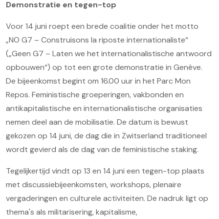
Demonstratie en tegen-top
Voor 14 juni roept een brede coalitie onder het motto
„NO G7 – Construisons la riposte internationaliste“
(„Geen G7 – Laten we het internationalistische antwoord
opbouwen“) op tot een grote demonstratie in Genève.
De bijeenkomst begint om 16.00 uur in het Parc Mon
Repos. Feministische groeperingen, vakbonden en
antikapitalistische en internationalistische organisaties
nemen deel aan de mobilisatie. De datum is bewust
gekozen op 14 juni, de dag die in Zwitserland traditioneel
wordt gevierd als de dag van de feministische staking.
Tegelijkertijd vindt op 13 en 14 juni een tegen-top plaats
met discussiebijeenkomsten, workshops, plenaire
vergaderingen en culturele activiteiten. De nadruk ligt op
thema's als militarisering, kapitalisme,