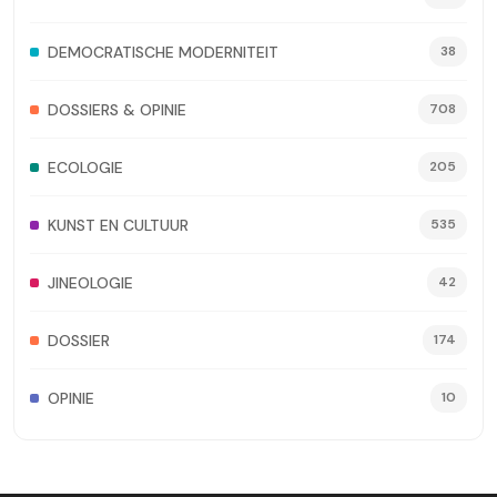
DEMOCRATISCHE MODERNITEIT
38
DOSSIERS & OPINIE
708
ECOLOGIE
205
KUNST EN CULTUUR
535
JINEOLOGIE
42
DOSSIER
174
OPINIE
10