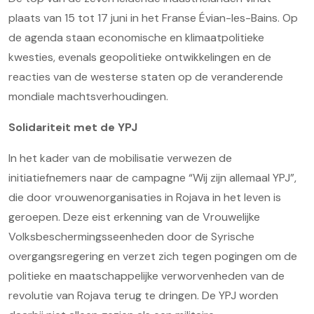
plaats van 15 tot 17 juni in het Franse Évian-les-Bains. Op
de agenda staan economische en klimaatpolitieke
kwesties, evenals geopolitieke ontwikkelingen en de
reacties van de westerse staten op de veranderende
mondiale machtsverhoudingen.
Solidariteit met de YPJ
In het kader van de mobilisatie verwezen de
initiatiefnemers naar de campagne “Wij zijn allemaal YPJ”,
die door vrouwenorganisaties in Rojava in het leven is
geroepen. Deze eist erkenning van de Vrouwelijke
Volksbeschermingsseenheden door de Syrische
overgangsregering en verzet zich tegen pogingen om de
politieke en maatschappelijke verworvenheden van de
revolutie van Rojava terug te dringen. De YPJ worden