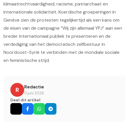
klimaatrechtvaardigheid, racisme, patriarchaat en
internationale solidariteit. Koerdische groeperingen in
Genève zien de protesten tegelijkertijd als een kans om
de eisen van de campagne “Wij zijn allemaal YPJ” aan een
breder internationaal publiek te presenteren en de
verdediging van het democratisch zelfbestuur in
Noordoost-Syrië te verbinden met de mondiale sociale
en feministische strijd.
Redactie
R
11 juni 2026
Deel dit artikel: