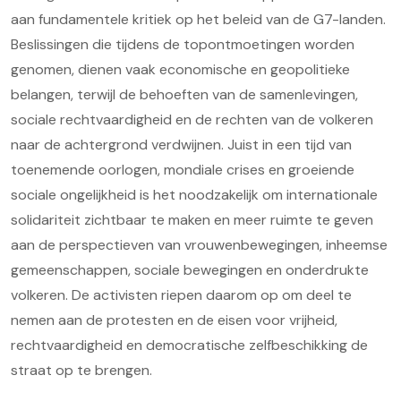
aan fundamentele kritiek op het beleid van de G7-landen.
Beslissingen die tijdens de topontmoetingen worden
genomen, dienen vaak economische en geopolitieke
belangen, terwijl de behoeften van de samenlevingen,
sociale rechtvaardigheid en de rechten van de volkeren
naar de achtergrond verdwijnen. Juist in een tijd van
toenemende oorlogen, mondiale crises en groeiende
sociale ongelijkheid is het noodzakelijk om internationale
solidariteit zichtbaar te maken en meer ruimte te geven
aan de perspectieven van vrouwenbewegingen, inheemse
gemeenschappen, sociale bewegingen en onderdrukte
volkeren. De activisten riepen daarom op om deel te
nemen aan de protesten en de eisen voor vrijheid,
rechtvaardigheid en democratische zelfbeschikking de
straat op te brengen.