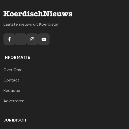
Laatste nieuws uit Koerdistan
INFORMATIE
Over Ons
Contact
Redactie
Adverteren
JURIDISCH