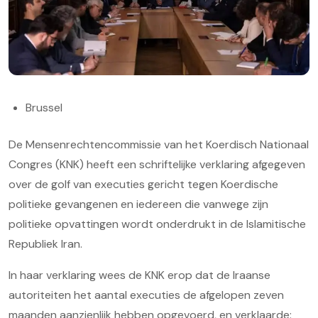
Brussel
De Mensenrechtencommissie van het Koerdisch Nationaal
Congres (KNK) heeft een schriftelijke verklaring afgegeven
over de golf van executies gericht tegen Koerdische
politieke gevangenen en iedereen die vanwege zijn
politieke opvattingen wordt onderdrukt in de Islamitische
Republiek Iran.
In haar verklaring wees de KNK erop dat de Iraanse
autoriteiten het aantal executies de afgelopen zeven
maanden aanzienlijk hebben opgevoerd, en verklaarde: