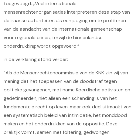
toegevoegd: „Veel internationale
mensenrechtenorganisaties interpreteren deze stap van
de Iraanse autoriteiten als een poging om te profiteren
van de aandacht van de internationale gemeenschap
voor regionale crises, terwijl de binnenlandse
onderdrukking wordt opgevoerd.”
In de verklaring stond verder:
“Als de Mensenrechtencommissie van de KNK zijn wij van
mening dat het toepassen van de doodstraf tegen
politieke gevangenen, met name Koerdische activisten en
gedetineerden, niet alleen een schending is van het
fundamentele recht op leven, maar ook deel uitmaakt van
een systematisch beleid van intimidatie, het monddood
maken en het onderdrukken van de oppositie. Deze
praktijk vormt, samen met foltering, gedwongen