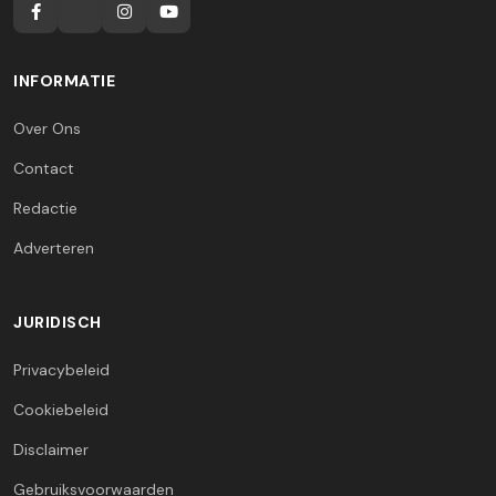
INFORMATIE
Over Ons
Contact
Redactie
Adverteren
JURIDISCH
Privacybeleid
Cookiebeleid
Disclaimer
Gebruiksvoorwaarden