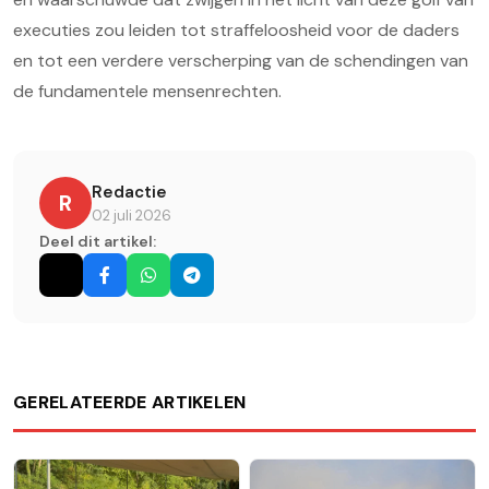
executies zou leiden tot straffeloosheid voor de daders
en tot een verdere verscherping van de schendingen van
de fundamentele mensenrechten.
Redactie
R
02 juli 2026
Deel dit artikel:
GERELATEERDE ARTIKELEN