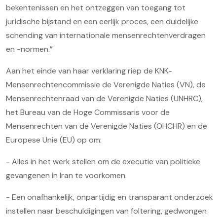
bekentenissen en het ontzeggen van toegang tot
juridische bijstand en een eerlijk proces, een duidelijke
schending van internationale mensenrechtenverdragen
en -normen.”
Aan het einde van haar verklaring riep de KNK-
Mensenrechtencommissie de Verenigde Naties (VN), de
Mensenrechtenraad van de Verenigde Naties (UNHRC),
het Bureau van de Hoge Commissaris voor de
Mensenrechten van de Verenigde Naties (OHCHR) en de
Europese Unie (EU) op om:
- Alles in het werk stellen om de executie van politieke
gevangenen in Iran te voorkomen.
- Een onafhankelijk, onpartijdig en transparant onderzoek
instellen naar beschuldigingen van foltering, gedwongen