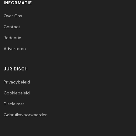
INFORMATIE
Over Ons
Contact
Redactie
Adverteren
JURIDISCH
Privacybeleid
Cookiebeleid
Disclaimer
Gebruiksvoorwaarden