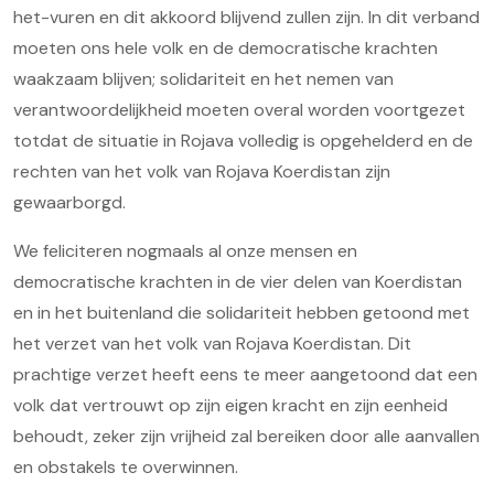
het-vuren en dit akkoord blijvend zullen zijn. In dit verband
moeten ons hele volk en de democratische krachten
waakzaam blijven; solidariteit en het nemen van
verantwoordelijkheid moeten overal worden voortgezet
totdat de situatie in Rojava volledig is opgehelderd en de
rechten van het volk van Rojava Koerdistan zijn
gewaarborgd.
We feliciteren nogmaals al onze mensen en
democratische krachten in de vier delen van Koerdistan
en in het buitenland die solidariteit hebben getoond met
het verzet van het volk van Rojava Koerdistan. Dit
prachtige verzet heeft eens te meer aangetoond dat een
volk dat vertrouwt op zijn eigen kracht en zijn eenheid
behoudt, zeker zijn vrijheid zal bereiken door alle aanvallen
en obstakels te overwinnen.