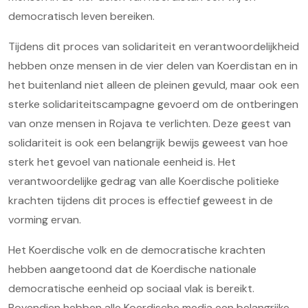
democratisch leven bereiken.
Tijdens dit proces van solidariteit en verantwoordelijkheid
hebben onze mensen in de vier delen van Koerdistan en in
het buitenland niet alleen de pleinen gevuld, maar ook een
sterke solidariteitscampagne gevoerd om de ontberingen
van onze mensen in Rojava te verlichten. Deze geest van
solidariteit is ook een belangrijk bewijs geweest van hoe
sterk het gevoel van nationale eenheid is. Het
verantwoordelijke gedrag van alle Koerdische politieke
krachten tijdens dit proces is effectief geweest in de
vorming ervan.
Het Koerdische volk en de democratische krachten
hebben aangetoond dat de Koerdische nationale
democratische eenheid op sociaal vlak is bereikt.
Bovendien hebben alle Koerdische media een belangrijke