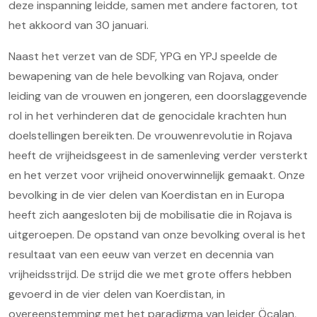
deze inspanning leidde, samen met andere factoren, tot
het akkoord van 30 januari.
Naast het verzet van de SDF, YPG en YPJ speelde de
bewapening van de hele bevolking van Rojava, onder
leiding van de vrouwen en jongeren, een doorslaggevende
rol in het verhinderen dat de genocidale krachten hun
doelstellingen bereikten. De vrouwenrevolutie in Rojava
heeft de vrijheidsgeest in de samenleving verder versterkt
en het verzet voor vrijheid onoverwinnelijk gemaakt. Onze
bevolking in de vier delen van Koerdistan en in Europa
heeft zich aangesloten bij de mobilisatie die in Rojava is
uitgeroepen. De opstand van onze bevolking overal is het
resultaat van een eeuw van verzet en decennia van
vrijheidsstrijd. De strijd die we met grote offers hebben
gevoerd in de vier delen van Koerdistan, in
overeenstemming met het paradigma van leider Öcalan,