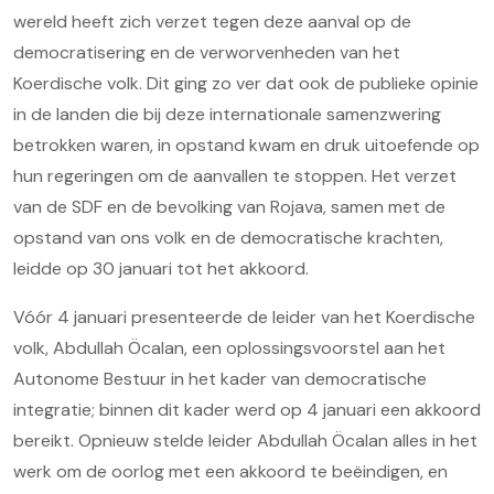
wereld heeft zich verzet tegen deze aanval op de
democratisering en de verworvenheden van het
Koerdische volk. Dit ging zo ver dat ook de publieke opinie
in de landen die bij deze internationale samenzwering
betrokken waren, in opstand kwam en druk uitoefende op
hun regeringen om de aanvallen te stoppen. Het verzet
van de SDF en de bevolking van Rojava, samen met de
opstand van ons volk en de democratische krachten,
leidde op 30 januari tot het akkoord.
Vóór 4 januari presenteerde de leider van het Koerdische
volk, Abdullah Öcalan, een oplossingsvoorstel aan het
Autonome Bestuur in het kader van democratische
integratie; binnen dit kader werd op 4 januari een akkoord
bereikt. Opnieuw stelde leider Abdullah Öcalan alles in het
werk om de oorlog met een akkoord te beëindigen, en