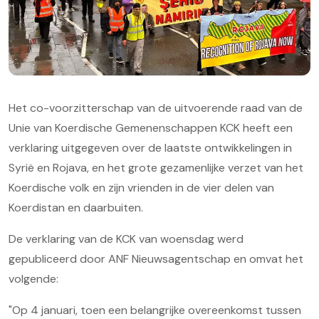
Het co-voorzitterschap van de uitvoerende raad van de
Unie van Koerdische Gemenenschappen KCK heeft een
verklaring uitgegeven over de laatste ontwikkelingen in
Syrië en Rojava, en het grote gezamenlijke verzet van het
Koerdische volk en zijn vrienden in de vier delen van
Koerdistan en daarbuiten.
De verklaring van de KCK van woensdag werd
gepubliceerd door ANF Nieuwsagentschap en omvat het
volgende:
"Op 4 januari, toen een belangrijke overeenkomst tussen