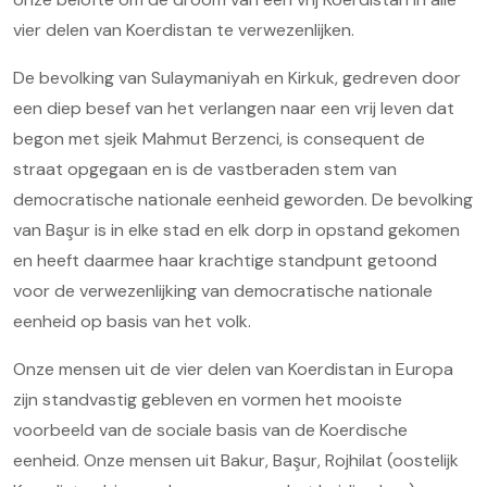
vier delen van Koerdistan te verwezenlijken.
De bevolking van Sulaymaniyah en Kirkuk, gedreven door
een diep besef van het verlangen naar een vrij leven dat
begon met sjeik Mahmut Berzenci, is consequent de
straat opgegaan en is de vastberaden stem van
democratische nationale eenheid geworden. De bevolking
van Başur is in elke stad en elk dorp in opstand gekomen
en heeft daarmee haar krachtige standpunt getoond
voor de verwezenlijking van democratische nationale
eenheid op basis van het volk.
Onze mensen uit de vier delen van Koerdistan in Europa
zijn standvastig gebleven en vormen het mooiste
voorbeeld van de sociale basis van de Koerdische
eenheid. Onze mensen uit Bakur, Başur, Rojhilat (oostelijk