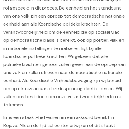
rol gespeeld in dit proces. De eenheid en het standpunt
van ons volk zijn een oproep tot democratische nationale
eenheid aan alle Koerdische politieke krachten. De
verantwoordelijkheid om de eenheid die op sociaal vlak
op democratische basis is bereikt, ook op politiek vlak en
in nationale instellingen te realiseren, ligt bij alle
Koerdische politieke krachten. Wij geloven dat alle
politieke krachten gehoor zullen geven aan de oproep van
ons volk en zullen streven naar democratische nationale
eenheid. Als Koerdische Vrijheidsbeweging zijn wij bereid
om op elk niveau aan deze inspanning deel te nemen. Wij
zullen ons best doen om onze verantwoordelijkheden na
te komen.
Er is een staakt-het-vuren en een akkoord bereikt in
Rojava. Alleen de tijd zal echter uitwijzen of dit staakt-