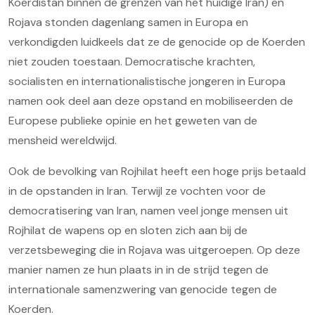
Koerdistan binnen de grenzen van het huidige Iran) en
Rojava stonden dagenlang samen in Europa en
verkondigden luidkeels dat ze de genocide op de Koerden
niet zouden toestaan. Democratische krachten,
socialisten en internationalistische jongeren in Europa
namen ook deel aan deze opstand en mobiliseerden de
Europese publieke opinie en het geweten van de
mensheid wereldwijd.
Ook de bevolking van Rojhilat heeft een hoge prijs betaald
in de opstanden in Iran. Terwijl ze vochten voor de
democratisering van Iran, namen veel jonge mensen uit
Rojhilat de wapens op en sloten zich aan bij de
verzetsbeweging die in Rojava was uitgeroepen. Op deze
manier namen ze hun plaats in in de strijd tegen de
internationale samenzwering van genocide tegen de
Koerden.