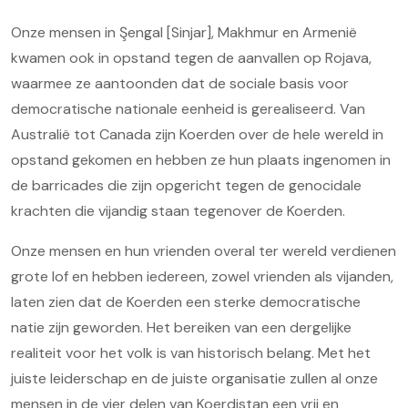
Onze mensen in Şengal [Sinjar], Makhmur en Armenië
kwamen ook in opstand tegen de aanvallen op Rojava,
waarmee ze aantoonden dat de sociale basis voor
democratische nationale eenheid is gerealiseerd. Van
Australië tot Canada zijn Koerden over de hele wereld in
opstand gekomen en hebben ze hun plaats ingenomen in
de barricades die zijn opgericht tegen de genocidale
krachten die vijandig staan tegenover de Koerden.
Onze mensen en hun vrienden overal ter wereld verdienen
grote lof en hebben iedereen, zowel vrienden als vijanden,
laten zien dat de Koerden een sterke democratische
natie zijn geworden. Het bereiken van een dergelijke
realiteit voor het volk is van historisch belang. Met het
juiste leiderschap en de juiste organisatie zullen al onze
mensen in de vier delen van Koerdistan een vrij en