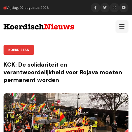
Vrijdag, 07 augustus 2026
KOERDISTAN
KCK: De solidariteit en
verantwoordelijkheid voor Rojava moeten
permanent worden