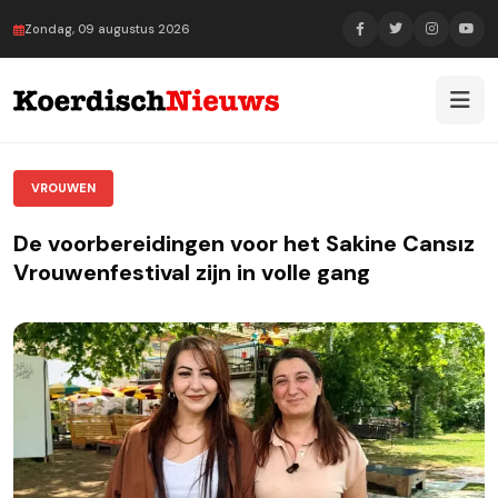
Zondag, 09 augustus 2026
VROUWEN
De voorbereidingen voor het Sakine Cansız
Vrouwenfestival zijn in volle gang