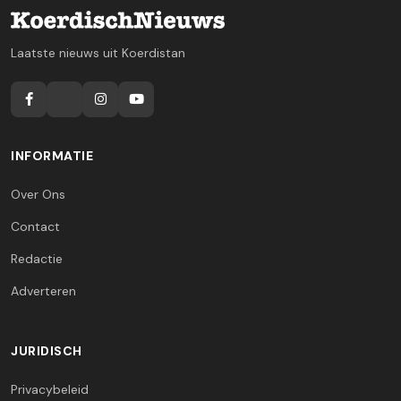
Laatste nieuws uit Koerdistan
INFORMATIE
Over Ons
Contact
Redactie
Adverteren
JURIDISCH
Privacybeleid