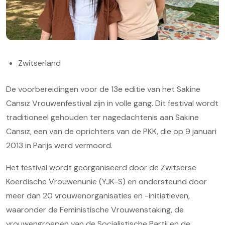
Zwitserland
De voorbereidingen voor de 13e editie van het Sakine
Cansız Vrouwenfestival zijn in volle gang. Dit festival wordt
traditioneel gehouden ter nagedachtenis aan Sakine
Cansız, een van de oprichters van de PKK, die op 9 januari
2013 in Parijs werd vermoord.
Het festival wordt georganiseerd door de Zwitserse
Koerdische Vrouwenunie (YJK-S) en ondersteund door
meer dan 20 vrouwenorganisaties en -initiatieven,
waaronder de Feministische Vrouwenstaking, de
vrouwengroepen van de Socialistische Partij en de