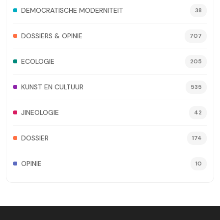
DEMOCRATISCHE MODERNITEIT
38
DOSSIERS & OPINIE
707
ECOLOGIE
205
KUNST EN CULTUUR
535
JINEOLOGIE
42
DOSSIER
174
OPINIE
10