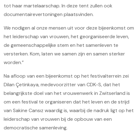
tot haar martelaarschap. In deze tent zullen ook
documentairevertoningen plaatsvinden.
We nodigen al onze mensen uit voor deze bijeenkomst om
het leiderschap van vrouwen, het georganiseerde leven,
de gemeenschappelijke stem en het samenleven te
versterken. Kom, laten we samen zijn en samen sterker
worden.”
Na afloop van een bijeenkomst op het festivalterrein zei
Dilan Çetinkaya, medevoorzitter van CDK-S, dat het
belangrijkste doel van het vrouwenwerk in Zwitserland is
om een festival te organiseren dat het leven en de strijd
van Sakine Cansız waardig is, waarbij de nadruk ligt op het
leiderschap van vrouwen bij de opbouw van een
democratische samenleving.