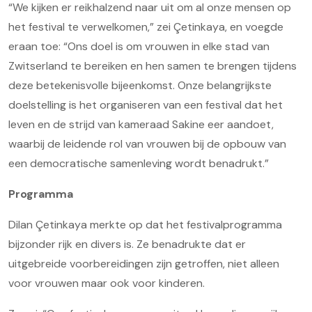
“We kijken er reikhalzend naar uit om al onze mensen op
het festival te verwelkomen,” zei Çetinkaya, en voegde
eraan toe: “Ons doel is om vrouwen in elke stad van
Zwitserland te bereiken en hen samen te brengen tijdens
deze betekenisvolle bijeenkomst. Onze belangrijkste
doelstelling is het organiseren van een festival dat het
leven en de strijd van kameraad Sakine eer aandoet,
waarbij de leidende rol van vrouwen bij de opbouw van
een democratische samenleving wordt benadrukt.”
Programma
Dilan Çetinkaya merkte op dat het festivalprogramma
bijzonder rijk en divers is. Ze benadrukte dat er
uitgebreide voorbereidingen zijn getroffen, niet alleen
voor vrouwen maar ook voor kinderen.