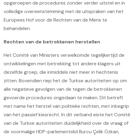
opgeroepen de procedures zonder verder uitstel en in
volledige overeenstemming met de uitspraken van het
Europees Hof voor de Rechten van de Mens te
behandelen.
Rechten van de betrokkenen herstellen
Het Comité van Ministers verwelkomde tegelijkertijd de
ontwikkelingen met betrekking tot andere klagers uit
dezelfde groep, die inmiddels niet meer in hechtenis
zitten. Bovendien riep het de Turkse autoriteiten op om
alle negatieve gevolgen van de tegen de betrokkenen
gevoerde procedures ongedaan te maken. Dit betreft
met name het herstel van politieke rechten, met inbegrip
van het passief kiesrecht. In dit verband eiste het Comité
van de Turkse autoriteiten duidelijkheid over de vraag of
de voormalige HDP-parlementslid Burcu Çelik Özkan,