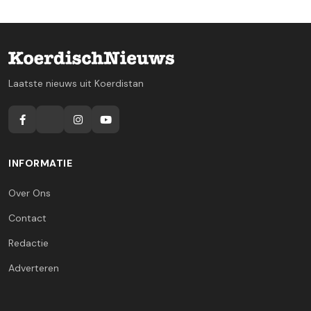
Laatste nieuws uit Koerdistan
INFORMATIE
Over Ons
Contact
Redactie
Adverteren