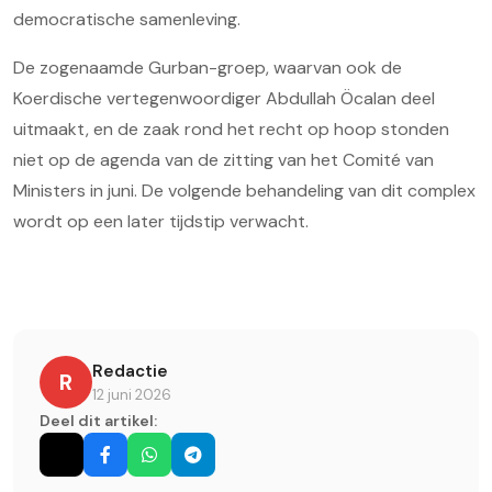
democratische samenleving.
De zogenaamde Gurban-groep, waarvan ook de
Koerdische vertegenwoordiger Abdullah Öcalan deel
uitmaakt, en de zaak rond het recht op hoop stonden
niet op de agenda van de zitting van het Comité van
Ministers in juni. De volgende behandeling van dit complex
wordt op een later tijdstip verwacht.
Redactie
R
12 juni 2026
Deel dit artikel: