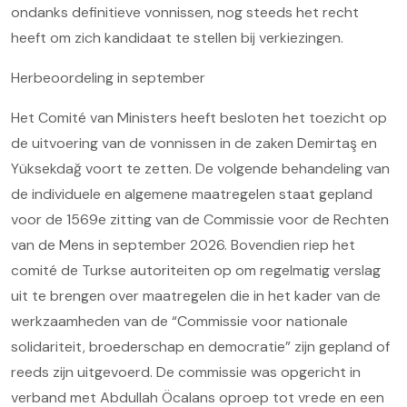
ondanks definitieve vonnissen, nog steeds het recht
heeft om zich kandidaat te stellen bij verkiezingen.
Herbeoordeling in september
Het Comité van Ministers heeft besloten het toezicht op
de uitvoering van de vonnissen in de zaken Demirtaş en
Yüksekdağ voort te zetten. De volgende behandeling van
de individuele en algemene maatregelen staat gepland
voor de 1569e zitting van de Commissie voor de Rechten
van de Mens in september 2026. Bovendien riep het
comité de Turkse autoriteiten op om regelmatig verslag
uit te brengen over maatregelen die in het kader van de
werkzaamheden van de “Commissie voor nationale
solidariteit, broederschap en democratie” zijn gepland of
reeds zijn uitgevoerd. De commissie was opgericht in
verband met Abdullah Öcalans oproep tot vrede en een